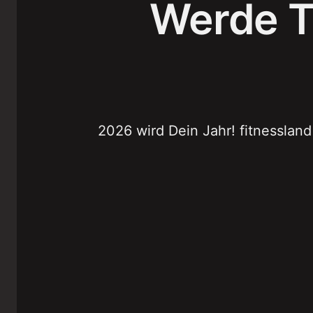
Werde Te
2026 wird Dein Jahr! fitnessland